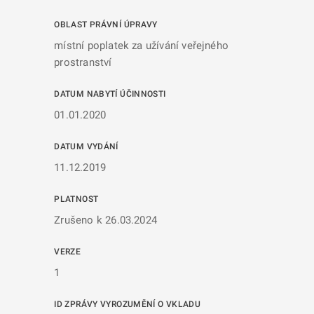
OBLAST PRÁVNÍ ÚPRAVY
místní poplatek za užívání veřejného
prostranství
DATUM NABYTÍ ÚČINNOSTI
01.01.2020
DATUM VYDÁNÍ
11.12.2019
PLATNOST
Zrušeno k 26.03.2024
VERZE
1
ID ZPRÁVY VYROZUMĚNÍ O VKLADU