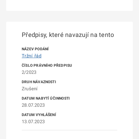
Předpisy, které navazují na tento
Tržní řád
2/2023
Zrušení
28.07.2023
13.07.2023