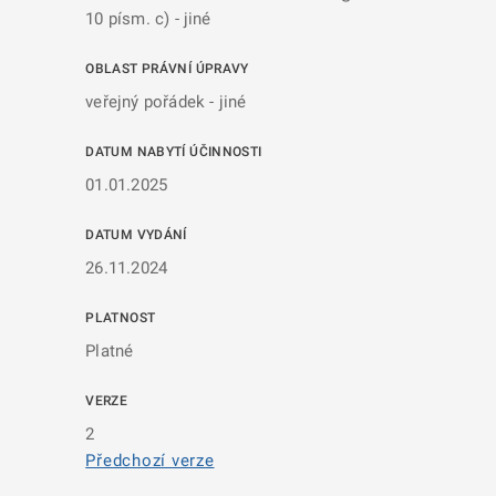
10 písm. c) - jiné
OBLAST PRÁVNÍ ÚPRAVY
veřejný pořádek - jiné
DATUM NABYTÍ ÚČINNOSTI
01.01.2025
DATUM VYDÁNÍ
26.11.2024
PLATNOST
Platné
VERZE
2
Předchozí verze