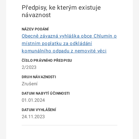
Předpisy, ke kterým existuje
návaznost
Obecně závazná vyhláška obce Chlumín o
místním poplatku za odkládání
komunálního odpadu z nemovité věci
2/2023
Zrušení
01.01.2024
24.11.2023