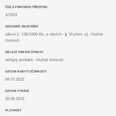
ČÍSLO PRÁVNÍHO PŘEDPISU
3/2022
ZÁKONNÉ ZMOCNĚNÍ
zákon č. 128/2000 Sb., o obcích - § 10 písm. a) - hlučné
činnosti
OBLAST PRÁVNÍ ÚPRAVY
veřejný pořádek - hlučné činnosti
DATUM NABYTÍ ÚČINNOSTI
09.07.2022
DATUM VYDÁNÍ
20.06.2022
PLATNOST