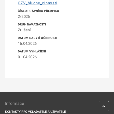
OZV_hlucne_cinnosti
2/2026
Zrušení
16.04.2026
01.04.2026
Informace
KONTAKTY PRO VKLADATELE A UŽIVATELE