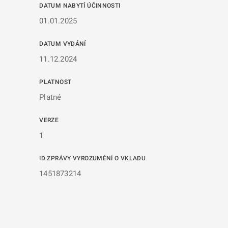
DATUM NABYTÍ ÚČINNOSTI
01.01.2025
DATUM VYDÁNÍ
11.12.2024
PLATNOST
Platné
VERZE
1
ID ZPRÁVY VYROZUMĚNÍ O VKLADU
1451873214