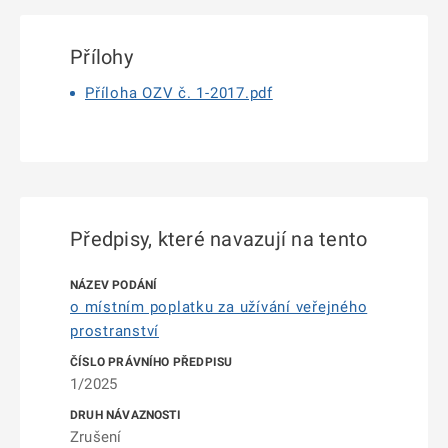
Přílohy
Příloha OZV č. 1-2017.pdf
Předpisy, které navazují na tento
o místním poplatku za užívání veřejného
prostranství
1/2025
Zrušení