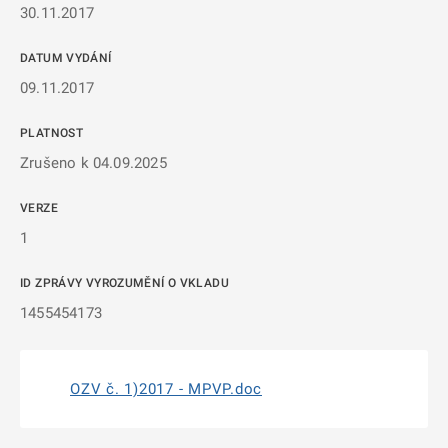
30.11.2017
DATUM VYDÁNÍ
09.11.2017
PLATNOST
Zrušeno k 04.09.2025
VERZE
1
ID ZPRÁVY VYROZUMĚNÍ O VKLADU
1455454173
OZV č. 1)2017 - MPVP.doc