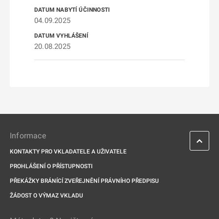
04.09.2025
20.08.2025
Informace
KONTAKTY PRO VKLADATELE A UŽIVATELE
PROHLÁŠENÍ O PŘÍSTUPNOSTI
PŘEKÁŽKY BRÁNÍCÍ ZVEŘEJNĚNÍ PRÁVNÍHO PŘEDPISU
ŽÁDOST O VÝMAZ VKLADU