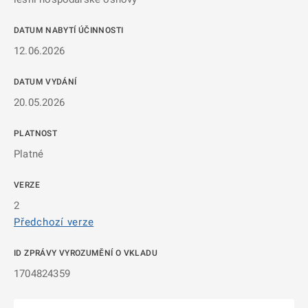
DATUM NABYTÍ ÚČINNOSTI
12.06.2026
DATUM VYDÁNÍ
20.05.2026
PLATNOST
Platné
VERZE
2
Předchozí verze
ID ZPRÁVY VYROZUMĚNÍ O VKLADU
1704824359