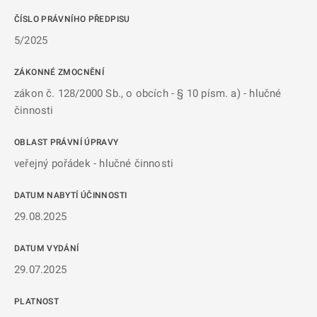
ČÍSLO PRÁVNÍHO PŘEDPISU
5/2025
ZÁKONNÉ ZMOCNĚNÍ
zákon č. 128/2000 Sb., o obcích - § 10 písm. a) - hlučné
činnosti
OBLAST PRÁVNÍ ÚPRAVY
veřejný pořádek - hlučné činnosti
DATUM NABYTÍ ÚČINNOSTI
29.08.2025
DATUM VYDÁNÍ
29.07.2025
PLATNOST