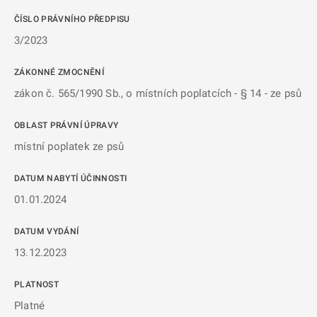
ČÍSLO PRÁVNÍHO PŘEDPISU
3/2023
ZÁKONNÉ ZMOCNĚNÍ
zákon č. 565/1990 Sb., o místních poplatcích - § 14 - ze psů
OBLAST PRÁVNÍ ÚPRAVY
místní poplatek ze psů
DATUM NABYTÍ ÚČINNOSTI
01.01.2024
DATUM VYDÁNÍ
13.12.2023
PLATNOST
Platné