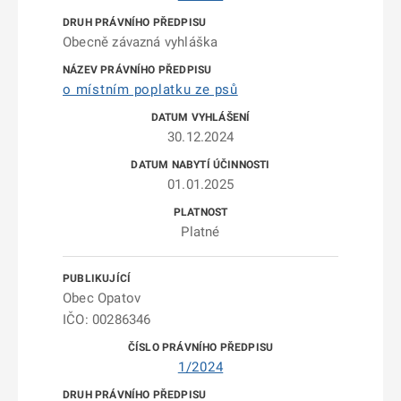
Obecně závazná vyhláška
o místním poplatku ze psů
30.12.2024
01.01.2025
Platné
Obec Opatov
IČO: 00286346
1/2024