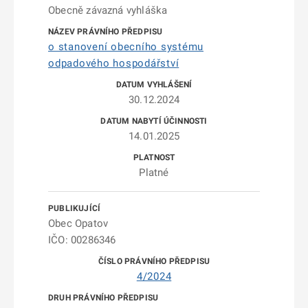
Obecně závazná vyhláška
o stanovení obecního systému
odpadového hospodářství
30.12.2024
14.01.2025
Platné
Obec Opatov
IČO: 00286346
4/2024