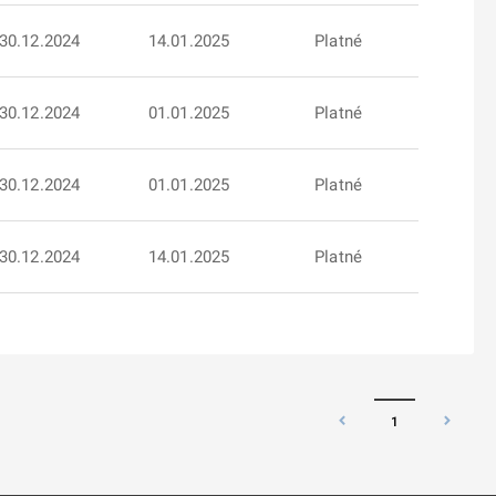
30.12.2024
14.01.2025
Platné
30.12.2024
01.01.2025
Platné
30.12.2024
01.01.2025
Platné
30.12.2024
14.01.2025
Platné
1