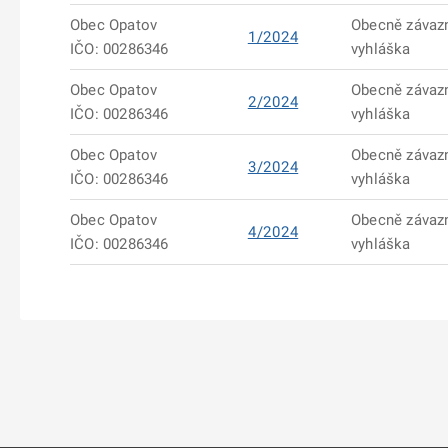
Obec Opatov
Obecně závaz
1/2024
IČO: 00286346
vyhláška
Obec Opatov
Obecně závaz
2/2024
IČO: 00286346
vyhláška
Obec Opatov
Obecně závaz
3/2024
IČO: 00286346
vyhláška
Obec Opatov
Obecně závaz
4/2024
IČO: 00286346
vyhláška