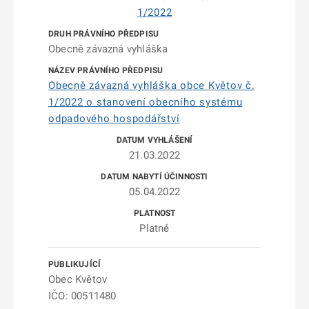
1/2022
Obecně závazná vyhláška
Obecně závazná vyhláška obce Květov č.
1/2022 o stanovení obecního systému
odpadového hospodářství
21.03.2022
05.04.2022
Platné
Obec Květov
IČO: 00511480