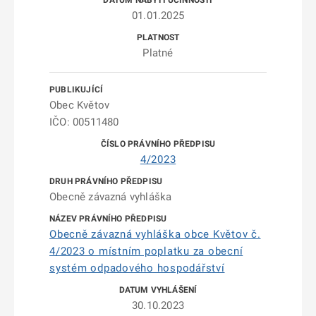
01.01.2025
Platné
Obec Květov
IČO: 00511480
4/2023
Obecně závazná vyhláška
Obecně závazná vyhláška obce Květov č.
4/2023 o místním poplatku za obecní
systém odpadového hospodářství
30.10.2023