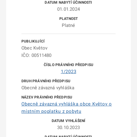
01.01.2024
Platné
Obec Květov
IČO: 00511480
1/2023
Obecně závazná vyhláška
Obecně závazná vyhláška obce Květov o
místním poplatku z pobytu
30.10.2023