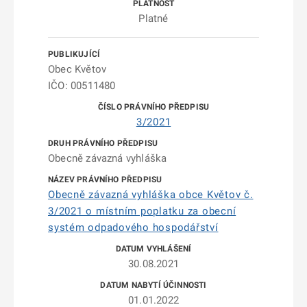
Platné
Obec Květov
IČO: 00511480
3/2021
Obecně závazná vyhláška
Obecně závazná vyhláška obce Květov č.
3/2021 o místním poplatku za obecní
systém odpadového hospodářství
30.08.2021
01.01.2022