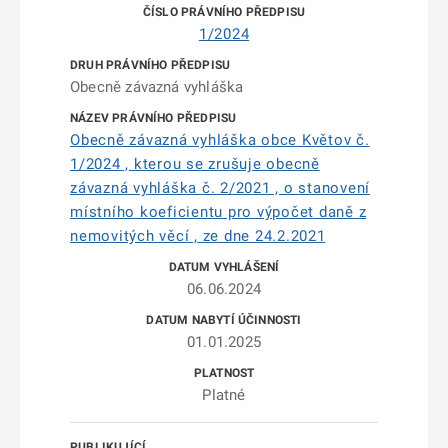
1/2024
Obecně závazná vyhláška
Obecně závazná vyhláška obce Květov č.
1/2024 , kterou se zrušuje obecně
závazná vyhláška č. 2/2021 , o stanovení
místního koeficientu pro výpočet daně z
nemovitých věcí , ze dne 24.2.2021
06.06.2024
01.01.2025
Platné