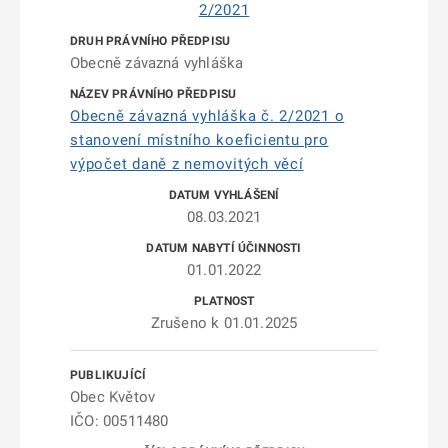
2/2021
Obecně závazná vyhláška
Obecně závazná vyhláška č. 2/2021 o
stanovení místního koeficientu pro
výpočet daně z nemovitých věcí
08.03.2021
01.01.2022
Zrušeno k 01.01.2025
Obec Květov
IČO: 00511480