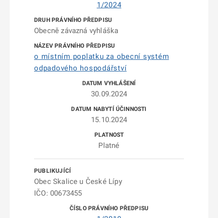
1/2024
Obecně závazná vyhláška
o místním poplatku za obecní systém
odpadového hospodářství
30.09.2024
15.10.2024
Platné
Obec Skalice u České Lípy
IČO: 00673455