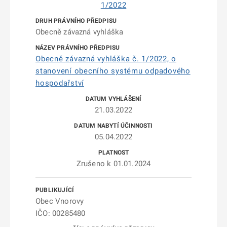
1/2022
Obecně závazná vyhláška
Obecně závazná vyhláška č. 1/2022, o
stanovení obecního systému odpadového
hospodařství
21.03.2022
05.04.2022
Zrušeno k 01.01.2024
Obec Vnorovy
IČO: 00285480