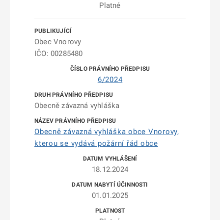
Platné
Obec Vnorovy
IČO: 00285480
6/2024
Obecně závazná vyhláška
Obecně závazná vyhláška obce Vnorovy,
kterou se vydává požární řád obce
18.12.2024
01.01.2025