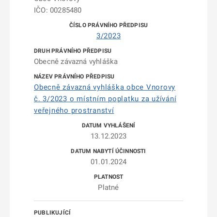
IČO: 00285480
3/2023
Obecně závazná vyhláška
Obecně závazná vyhláška obce Vnorovy
č. 3/2023 o místním poplatku za užívání
veřejného prostranství
13.12.2023
01.01.2024
Platné