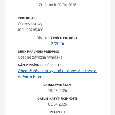
Zrušeno k 03.04.2026
Obec Vnorovy
IČO: 00285480
2/2026
Obecně závazná vyhláška
Obecně závazná vyhláška obce Vnorovy o
nočním klidu
19.03.2026
03.04.2026