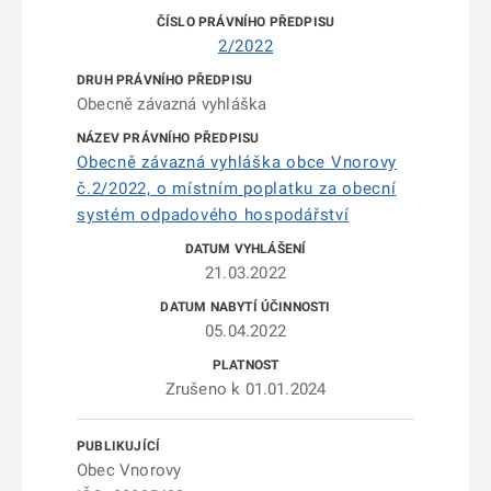
2/2022
Obecně závazná vyhláška
Obecně závazná vyhláška obce Vnorovy
č.2/2022, o místním poplatku za obecní
systém odpadového hospodářství
21.03.2022
05.04.2022
Zrušeno k 01.01.2024
Obec Vnorovy