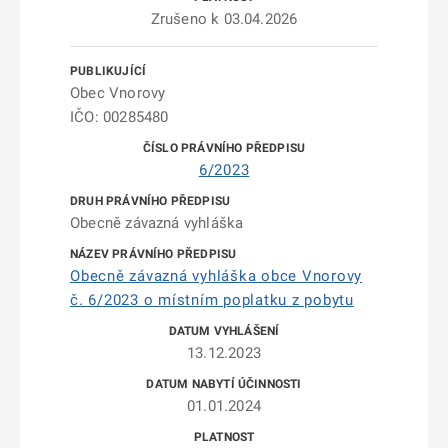
Zrušeno k 03.04.2026
Obec Vnorovy
IČO: 00285480
6/2023
Obecně závazná vyhláška
Obecně závazná vyhláška obce Vnorovy
č. 6/2023 o místním poplatku z pobytu
13.12.2023
01.01.2024