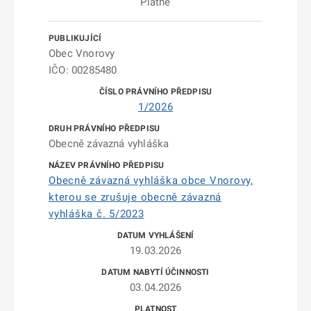
Platné
Obec Vnorovy
IČO: 00285480
1/2026
Obecně závazná vyhláška
Obecně závazná vyhláška obce Vnorovy,
kterou se zrušuje obecně závazná
vyhláška č. 5/2023
19.03.2026
03.04.2026