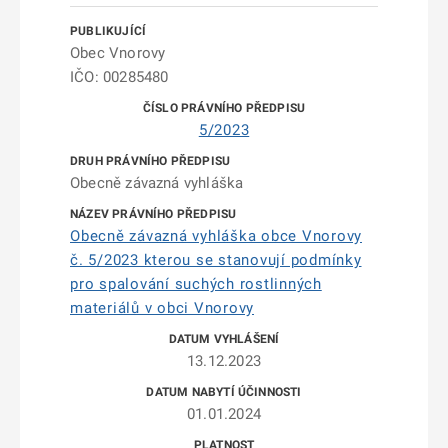
Obec Vnorovy
IČO: 00285480
5/2023
Obecně závazná vyhláška
Obecně závazná vyhláška obce Vnorovy
č. 5/2023 kterou se stanovují podmínky
pro spalování suchých rostlinných
materiálů v obci Vnorovy
13.12.2023
01.01.2024