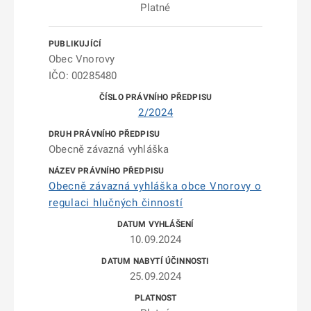
Platné
Obec Vnorovy
IČO: 00285480
2/2024
Obecně závazná vyhláška
Obecně závazná vyhláška obce Vnorovy o
regulaci hlučných činností
10.09.2024
25.09.2024