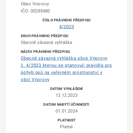
Obec Vnorovy
IČO: 00285480
4/2023
Obecně závazná vyhláška
Obecně závazná vyhláška obce Vnorovy
č. 4/2023 kterou se stanovují pravidla pro
pohyb psů na veřejném prostranství v
obci Vnorovy
13.12.2023
01.01.2024
Platné