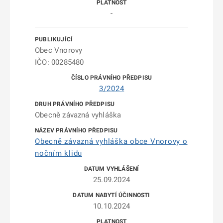
-
Obec Vnorovy
IČO: 00285480
3/2024
Obecně závazná vyhláška
Obecně závazná vyhláška obce Vnorovy o
nočním klidu
25.09.2024
10.10.2024