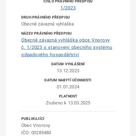
1/2023
Obecně závazná vyhláška
Obecně závazná vyhláška obce Vnorovy
č. 1/2023 o stanovení obecního systému
odpadového hospodářství
13.12.2023
01.01.2024
Zrušeno k 13.03.2025
Obec Vnorovy
IČO: 00285480