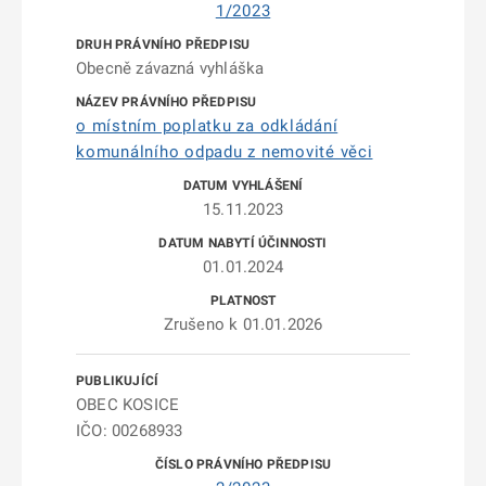
1/2023
Obecně závazná vyhláška
o místním poplatku za odkládání
komunálního odpadu z nemovité věci
15.11.2023
01.01.2024
Zrušeno k 01.01.2026
OBEC KOSICE
IČO: 00268933