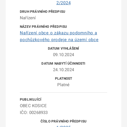
2/2024
Nařízení
Nařízení obce o zákazu podomního a
pochůzkového prodeje na území obce
09.10.2024
24.10.2024
Platné
OBEC KOSICE
IČO: 00268933