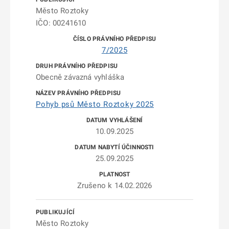
Město Roztoky
IČO: 00241610
7/2025
Obecně závazná vyhláška
Pohyb psů Město Roztoky 2025
10.09.2025
25.09.2025
Zrušeno k 14.02.2026
Město Roztoky