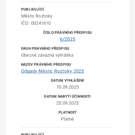
Město Roztoky
IČO: 00241610
6/2025
Obecně závazná vyhláška
Odpady Město Roztoky 2025
10.09.2025
25.09.2025
Platné