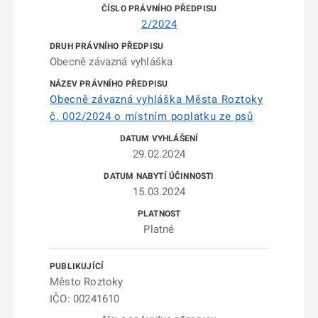
2/2024
Obecně závazná vyhláška
Obecně závazná vyhláška Města Roztoky
č. 002/2024 o místním poplatku ze psů
29.02.2024
15.03.2024
Platné
Město Roztoky
IČO: 00241610