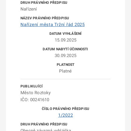
Nařízení
Nařízení města Tržní řád 2025
15.09.2025
30.09.2025
Platné
Město Roztoky
IČO: 00241610
1/2022
Obecně závazná vyhláška