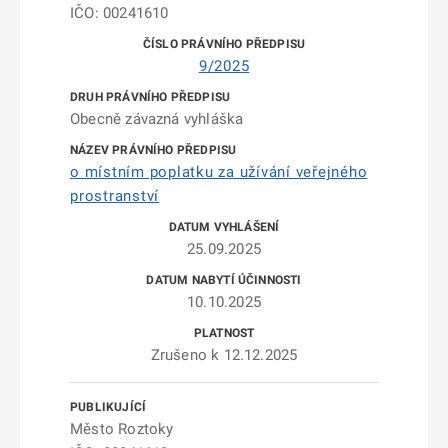
IČO: 00241610
9/2025
Obecně závazná vyhláška
o místním poplatku za užívání veřejného
prostranství
25.09.2025
10.10.2025
Zrušeno k 12.12.2025
Město Roztoky