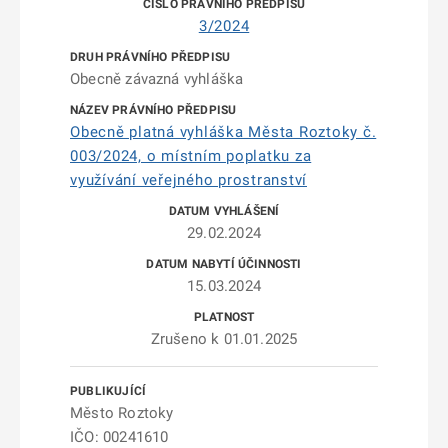
3/2024
Obecně závazná vyhláška
Obecně platná vyhláška Města Roztoky č.
003/2024, o místním poplatku za
využívání veřejného prostranství
29.02.2024
15.03.2024
Zrušeno k 01.01.2025
Město Roztoky
IČO: 00241610