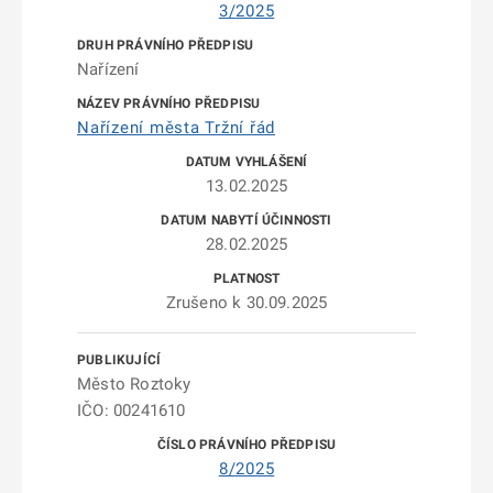
3/2025
Nařízení
Nařízení města Tržní řád
13.02.2025
28.02.2025
Zrušeno k 30.09.2025
Město Roztoky
IČO: 00241610
8/2025