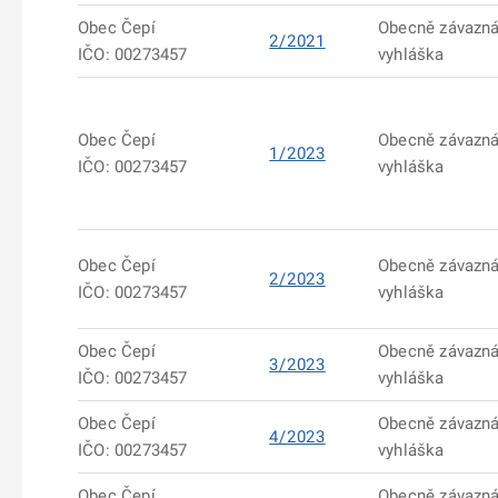
Obec Čepí
Obecně závazn
2/2021
IČO: 00273457
vyhláška
Obec Čepí
Obecně závazn
1/2023
IČO: 00273457
vyhláška
Obec Čepí
Obecně závazn
2/2023
IČO: 00273457
vyhláška
Obec Čepí
Obecně závazn
3/2023
IČO: 00273457
vyhláška
Obec Čepí
Obecně závazn
4/2023
IČO: 00273457
vyhláška
Obec Čepí
Obecně závazn