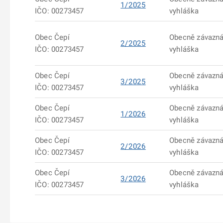
1/2025
IČO: 00273457
vyhláška
Obec Čepí
Obecně závazn
2/2025
IČO: 00273457
vyhláška
Obec Čepí
Obecně závazn
3/2025
IČO: 00273457
vyhláška
Obec Čepí
Obecně závazn
1/2026
IČO: 00273457
vyhláška
Obec Čepí
Obecně závazn
2/2026
IČO: 00273457
vyhláška
Obec Čepí
Obecně závazn
3/2026
IČO: 00273457
vyhláška