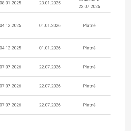
08.01.2025
23.01.2025
22.07.2026
04.12.2025
01.01.2026
Platné
04.12.2025
01.01.2026
Platné
07.07.2026
22.07.2026
Platné
07.07.2026
22.07.2026
Platné
07.07.2026
22.07.2026
Platné