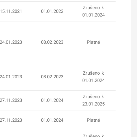
Zrušeno k
15.11.2021
01.01.2022
01.01.2024
24.01.2023
08.02.2023
Platné
Zrušeno k
24.01.2023
08.02.2023
01.01.2024
Zrušeno k
27.11.2023
01.01.2024
23.01.2025
27.11.2023
01.01.2024
Platné
Zrušeno k