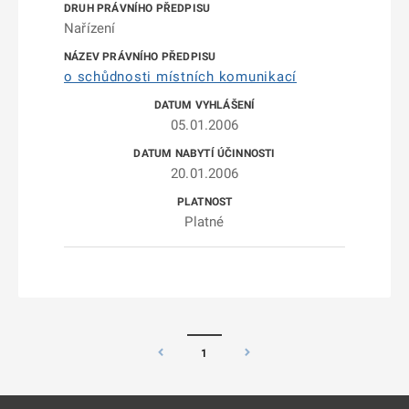
Nařízení
o schůdnosti místních komunikací
05.01.2006
20.01.2006
Platné
1