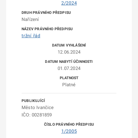
2/2024
Nařízení
tržní řád
12.06.2024
01.07.2024
Platné
Město Ivančice
IČO: 00281859
1/2005