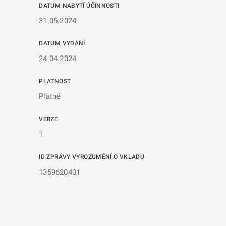
DATUM NABYTÍ ÚČINNOSTI
31.05.2024
DATUM VYDÁNÍ
24.04.2024
PLATNOST
Platné
VERZE
1
ID ZPRÁVY VYROZUMĚNÍ O VKLADU
1359620401