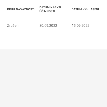
DATUM NABYTÍ
DRUH NÁVAZNOSTI
DATUM VYHLÁŠENÍ
ÚČINNOSTI
Zrušení
30.09.2022
15.09.2022