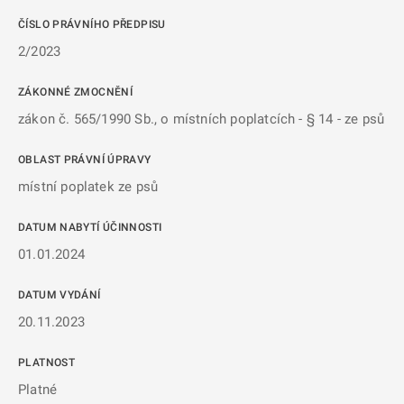
ČÍSLO PRÁVNÍHO PŘEDPISU
2/2023
ZÁKONNÉ ZMOCNĚNÍ
zákon č. 565/1990 Sb., o místních poplatcích - § 14 - ze psů
OBLAST PRÁVNÍ ÚPRAVY
místní poplatek ze psů
DATUM NABYTÍ ÚČINNOSTI
01.01.2024
DATUM VYDÁNÍ
20.11.2023
PLATNOST
Platné