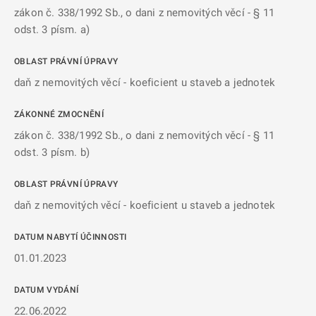
zákon č. 338/1992 Sb., o dani z nemovitých věcí - § 11
odst. 3 písm. a)
OBLAST PRÁVNÍ ÚPRAVY
daň z nemovitých věcí - koeficient u staveb a jednotek
ZÁKONNÉ ZMOCNĚNÍ
zákon č. 338/1992 Sb., o dani z nemovitých věcí - § 11
odst. 3 písm. b)
OBLAST PRÁVNÍ ÚPRAVY
daň z nemovitých věcí - koeficient u staveb a jednotek
DATUM NABYTÍ ÚČINNOSTI
01.01.2023
DATUM VYDÁNÍ
22.06.2022