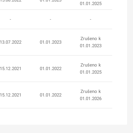
15.08.2022
01.01.2023
01.01.2025
-
-
-
Zrušeno k
13.07.2022
01.01.2023
01.01.2023
Zrušeno k
15.12.2021
01.01.2022
01.01.2025
Zrušeno k
15.12.2021
01.01.2022
01.01.2026