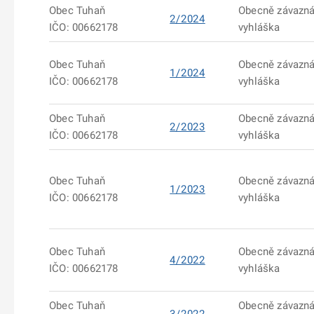
Obec Tuhaň
Obecně závazn
2/2024
IČO: 00662178
vyhláška
Obec Tuhaň
Obecně závazn
1/2024
IČO: 00662178
vyhláška
Obec Tuhaň
Obecně závazn
2/2023
IČO: 00662178
vyhláška
Obec Tuhaň
Obecně závazn
1/2023
IČO: 00662178
vyhláška
Obec Tuhaň
Obecně závazn
4/2022
IČO: 00662178
vyhláška
Obec Tuhaň
Obecně závazn