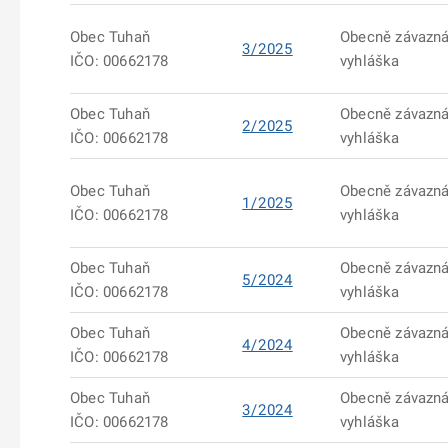
Obec Tuhaň
Obecně závazn
3/2025
IČO: 00662178
vyhláška
Obec Tuhaň
Obecně závazn
2/2025
IČO: 00662178
vyhláška
Obec Tuhaň
Obecně závazn
1/2025
IČO: 00662178
vyhláška
Obec Tuhaň
Obecně závazn
5/2024
IČO: 00662178
vyhláška
Obec Tuhaň
Obecně závazn
4/2024
IČO: 00662178
vyhláška
Obec Tuhaň
Obecně závazn
3/2024
IČO: 00662178
vyhláška