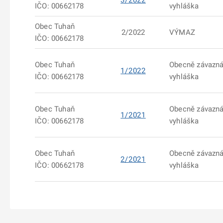
3/2022
IČO: 00662178
vyhláška
Obec Tuhaň
2/2022
VÝMAZ
IČO: 00662178
Obec Tuhaň
Obecně závazn
1/2022
IČO: 00662178
vyhláška
Obec Tuhaň
Obecně závazn
1/2021
IČO: 00662178
vyhláška
Obec Tuhaň
Obecně závazn
2/2021
IČO: 00662178
vyhláška