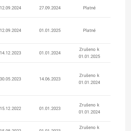
12.09.2024
27.09.2024
Platné
12.09.2024
01.01.2025
Platné
Zrušeno k
14.12.2023
01.01.2024
01.01.2025
Zrušeno k
30.05.2023
14.06.2023
01.01.2024
Zrušeno k
15.12.2022
01.01.2023
01.01.2024
Zrušeno k