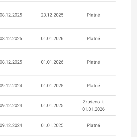
08.12.2025
23.12.2025
Platné
08.12.2025
01.01.2026
Platné
08.12.2025
01.01.2026
Platné
09.12.2024
01.01.2025
Platné
Zrušeno k
09.12.2024
01.01.2025
01.01.2026
09.12.2024
01.01.2025
Platné