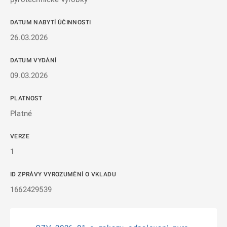
DATUM NABYTÍ ÚČINNOSTI
26.03.2026
DATUM VYDÁNÍ
09.03.2026
PLATNOST
Platné
VERZE
1
ID ZPRÁVY VYROZUMĚNÍ O VKLADU
1662429539