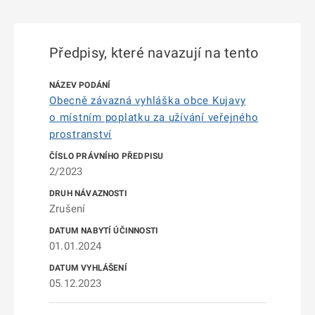
Předpisy, které navazují na tento
Obecně závazná vyhláška obce Kujavy
o místním poplatku za užívání veřejného
prostranství
2/2023
Zrušení
01.01.2024
05.12.2023