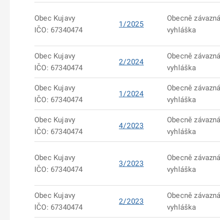
Obec Kujavy
Obecně závazn
1/2025
IČO: 67340474
vyhláška
Obec Kujavy
Obecně závazn
2/2024
IČO: 67340474
vyhláška
Obec Kujavy
Obecně závazn
1/2024
IČO: 67340474
vyhláška
Obec Kujavy
Obecně závazn
4/2023
IČO: 67340474
vyhláška
Obec Kujavy
Obecně závazn
3/2023
IČO: 67340474
vyhláška
Obec Kujavy
Obecně závazn
2/2023
IČO: 67340474
vyhláška