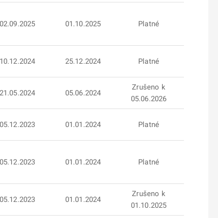
02.09.2025
01.10.2025
Platné
10.12.2024
25.12.2024
Platné
Zrušeno k
21.05.2024
05.06.2024
05.06.2026
05.12.2023
01.01.2024
Platné
05.12.2023
01.01.2024
Platné
Zrušeno k
05.12.2023
01.01.2024
01.10.2025