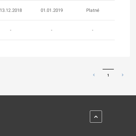
13.12.2018
01.01.2019
Platné
-
-
-
1