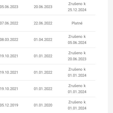
Zrušeno k
05.06.2023
20.06.2023
25.12.2024
07.06.2022
22.06.2022
Platné
Zrušeno k
08.03.2022
01.04.2022
05.06.2024
Zrušeno k
19.10.2021
01.01.2022
20.06.2023
Zrušeno k
19.10.2021
01.01.2022
01.01.2024
Zrušeno k
19.10.2021
01.01.2022
01.01.2024
Zrušeno k
05.12.2019
01.01.2020
01.01.2024