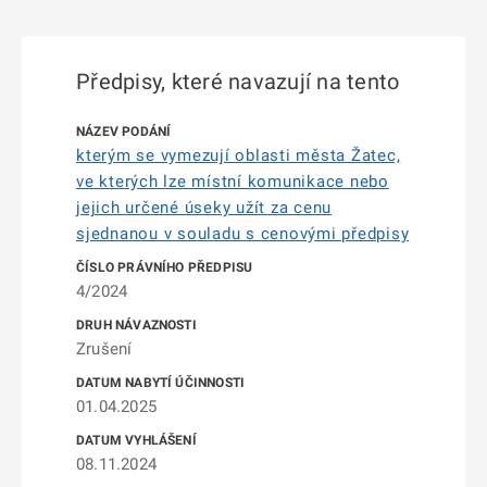
Předpisy, které navazují na tento
kterým se vymezují oblasti města Žatec,
ve kterých lze místní komunikace nebo
jejich určené úseky užít za cenu
sjednanou v souladu s cenovými předpisy
4/2024
Zrušení
01.04.2025
08.11.2024