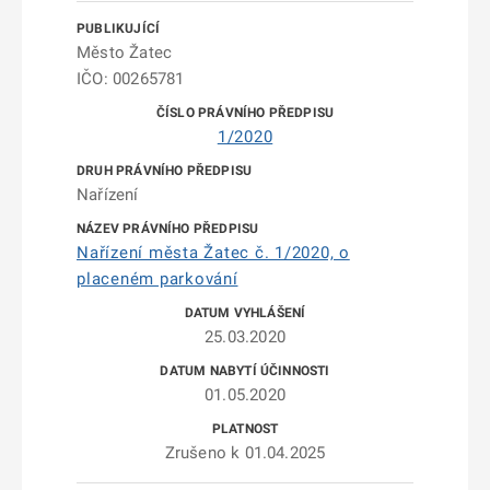
Město Žatec
IČO: 00265781
1/2020
Nařízení
Nařízení města Žatec č. 1/2020, o
placeném parkování
25.03.2020
01.05.2020
Zrušeno k 01.04.2025