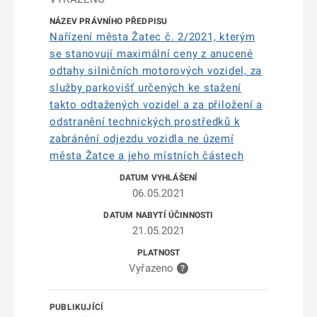
Nařízení města Žatec č. 2/2021, kterým
se stanovují maximální ceny z anucené
odtahy silničních motorových vozidel, za
služby parkovišť určených ke stažení
takto odtažených vozidel a za přiložení a
odstranění technických prostředků k
zabránění odjezdu vozidla ne území
města Žatce a jeho místních částech
06.05.2021
21.05.2021
Vyřazeno