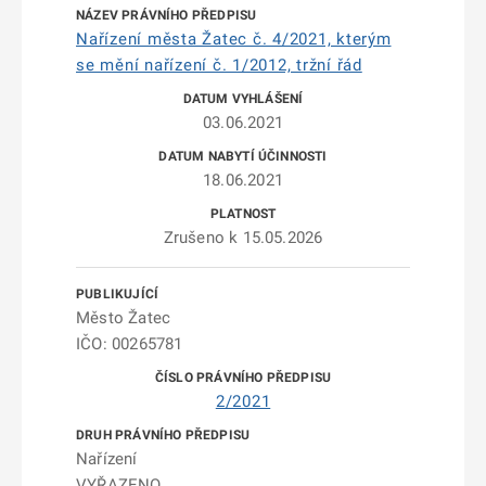
Nařízení města Žatec č. 4/2021, kterým
se mění nařízení č. 1/2012, tržní řád
03.06.2021
18.06.2021
Zrušeno k 15.05.2026
Město Žatec
IČO: 00265781
2/2021
Nařízení
VYŘAZENO