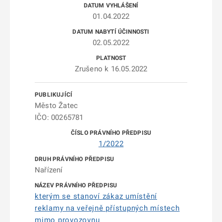
01.04.2022
02.05.2022
Zrušeno k 16.05.2022
Město Žatec
IČO: 00265781
1/2022
Nařízení
kterým se stanoví zákaz umístění
reklamy na veřejně přístupných místech
mimo provozovnu