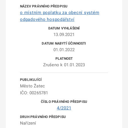
o místním poplatku za obecní systém
odpadového hospodářství
13.09.2021
01.01.2022
Zrušeno k 01.01.2023
Město Žatec
IČO: 00265781
4/2021
Nařízení