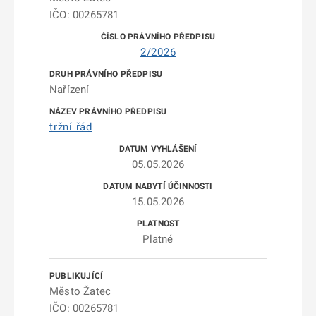
IČO: 00265781
2/2026
Nařízení
tržní řád
05.05.2026
15.05.2026
Platné
Město Žatec
IČO: 00265781