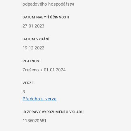
odpadového hospodářství
DATUM NABYTÍ ÚČINNOSTI
27.01.2023
DATUM VYDÁNÍ
19.12.2022
PLATNOST
Zrušeno k 01.01.2024
VERZE
3
Předchozí verze
ID ZPRÁVY VYROZUMĚNÍ O VKLADU
1136020651