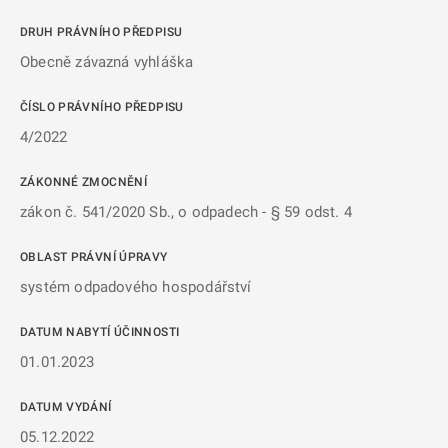
DRUH PRÁVNÍHO PŘEDPISU
Obecně závazná vyhláška
ČÍSLO PRÁVNÍHO PŘEDPISU
4/2022
ZÁKONNÉ ZMOCNĚNÍ
zákon č. 541/2020 Sb., o odpadech - § 59 odst. 4
OBLAST PRÁVNÍ ÚPRAVY
systém odpadového hospodářství
DATUM NABYTÍ ÚČINNOSTI
01.01.2023
DATUM VYDÁNÍ
05.12.2022