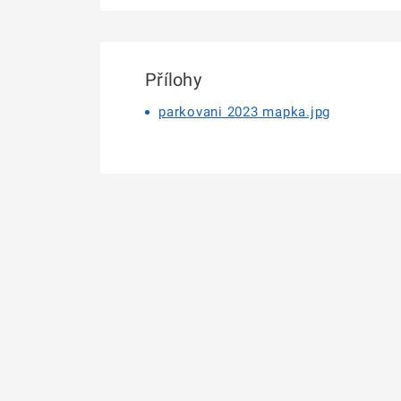
Přílohy
parkovani 2023 mapka.jpg