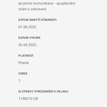
pozemní komunikace - zpoplatnění
stání a odstavení
DATUM NABYTÍ ÚČINNOSTI
01.06.2023
DATUM VYDÁNÍ
26.04.2023
PLATNOST
Platné
VERZE
1
ID ZPRÁVY VYROZUMĚNÍ O VKLADU
1190215128