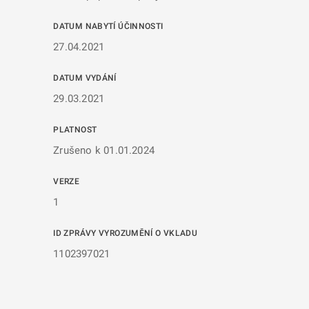
DATUM NABYTÍ ÚČINNOSTI
27.04.2021
DATUM VYDÁNÍ
29.03.2021
PLATNOST
Zrušeno k 01.01.2024
VERZE
1
ID ZPRÁVY VYROZUMĚNÍ O VKLADU
1102397021