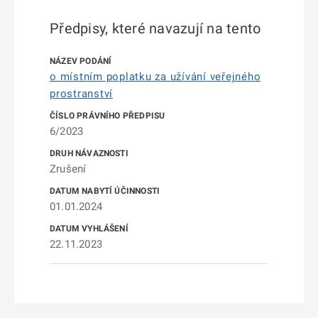
Předpisy, které navazují na tento
o místním poplatku za užívání veřejného
prostranství
6/2023
Zrušení
01.01.2024
22.11.2023