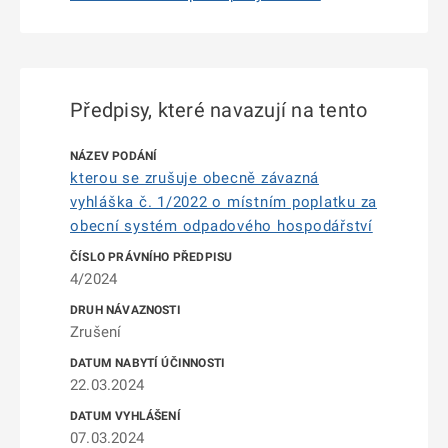
Předpisy, které navazují na tento
kterou se zrušuje obecně závazná
vyhláška č. 1/2022 o místním poplatku za
obecní systém odpadového hospodářství
4/2024
Zrušení
22.03.2024
07.03.2024