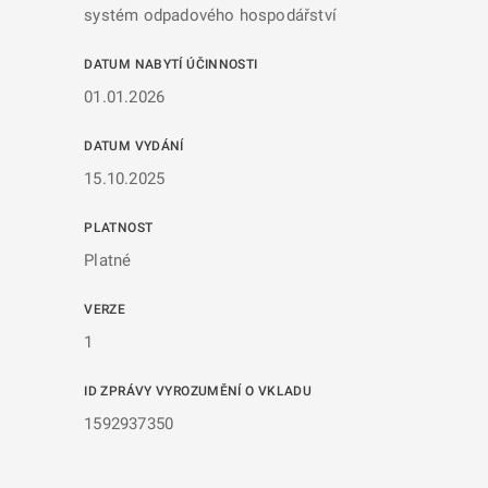
systém odpadového hospodářství
DATUM NABYTÍ ÚČINNOSTI
01.01.2026
DATUM VYDÁNÍ
15.10.2025
PLATNOST
Platné
VERZE
1
ID ZPRÁVY VYROZUMĚNÍ O VKLADU
1592937350