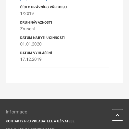
1/2019
Zrušení
01.01.2020
17.12.2019
Informace
KONTAKTY PRO VKLADATELE A UŽIVATELE