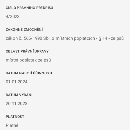
ČÍSLO PRÁVNÍHO PŘEDPISU
4/2023
ZÁKONNÉ ZMOCNĚNÍ
zákon č. 565/1990 Sb., o místních poplatcích - § 14 - ze psů
OBLAST PRÁVNÍ ÚPRAVY
místní poplatek ze psů
DATUM NABYTÍ ÚČINNOSTI
01.01.2024
DATUM VYDÁNÍ
20.11.2023
PLATNOST
Platné