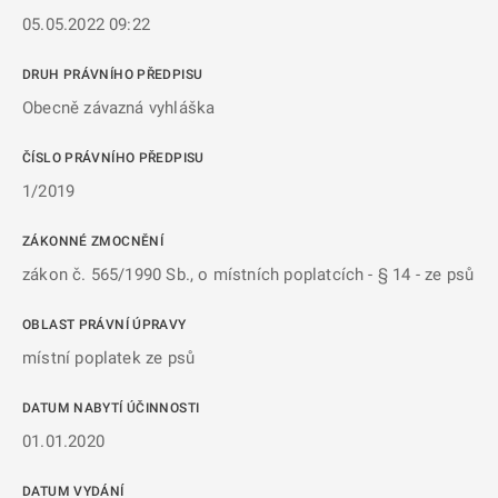
05.05.2022 09:22
DRUH PRÁVNÍHO PŘEDPISU
Obecně závazná vyhláška
ČÍSLO PRÁVNÍHO PŘEDPISU
1/2019
ZÁKONNÉ ZMOCNĚNÍ
zákon č. 565/1990 Sb., o místních poplatcích - § 14 - ze psů
OBLAST PRÁVNÍ ÚPRAVY
místní poplatek ze psů
DATUM NABYTÍ ÚČINNOSTI
01.01.2020
DATUM VYDÁNÍ