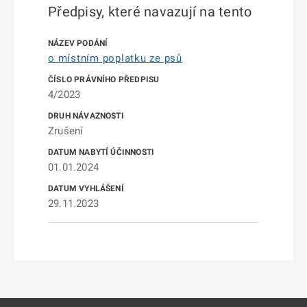
Předpisy, které navazují na tento
o místním poplatku ze psů
4/2023
Zrušení
01.01.2024
29.11.2023