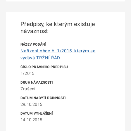
Předpisy, ke kterým existuje
návaznost
Nařízení obce č. 1/2015, kterým se
vydává TRŽNÍ ŘÁD
1/2015
Zrušení
29.10.2015
14.10.2015