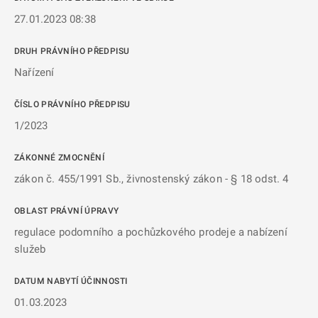
27.01.2023 08:38
DRUH PRÁVNÍHO PŘEDPISU
Nařízení
ČÍSLO PRÁVNÍHO PŘEDPISU
1/2023
ZÁKONNÉ ZMOCNĚNÍ
zákon č. 455/1991 Sb., živnostenský zákon - § 18 odst. 4
OBLAST PRÁVNÍ ÚPRAVY
regulace podomního a pochůzkového prodeje a nabízení
služeb
DATUM NABYTÍ ÚČINNOSTI
01.03.2023