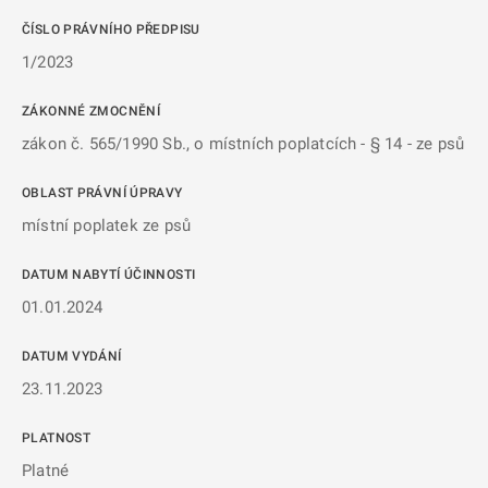
ČÍSLO PRÁVNÍHO PŘEDPISU
1/2023
ZÁKONNÉ ZMOCNĚNÍ
zákon č. 565/1990 Sb., o místních poplatcích - § 14 - ze psů
OBLAST PRÁVNÍ ÚPRAVY
místní poplatek ze psů
DATUM NABYTÍ ÚČINNOSTI
01.01.2024
DATUM VYDÁNÍ
23.11.2023
PLATNOST
Platné