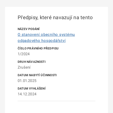
Předpisy, které navazují na tento
O stanovení obecního systému
odpadového hospodářství
1/2024
Zrušení
01.01.2025
14.12.2024