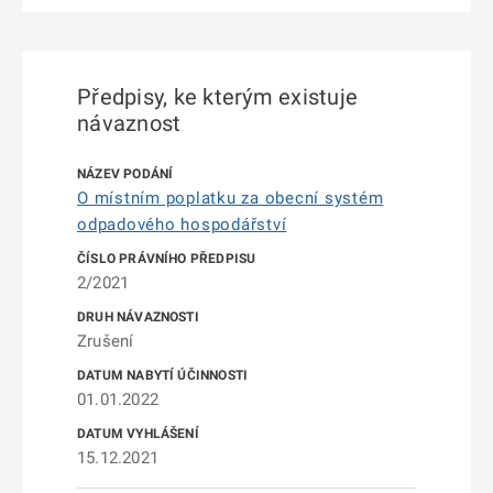
Předpisy, ke kterým existuje
návaznost
O místním poplatku za obecní systém
odpadového hospodářství
2/2021
Zrušení
01.01.2022
15.12.2021