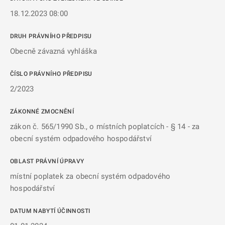
18.12.2023 08:00
DRUH PRÁVNÍHO PŘEDPISU
Obecně závazná vyhláška
ČÍSLO PRÁVNÍHO PŘEDPISU
2/2023
ZÁKONNÉ ZMOCNĚNÍ
zákon č. 565/1990 Sb., o místních poplatcích - § 14 - za
obecní systém odpadového hospodářství
OBLAST PRÁVNÍ ÚPRAVY
místní poplatek za obecní systém odpadového
hospodářství
DATUM NABYTÍ ÚČINNOSTI