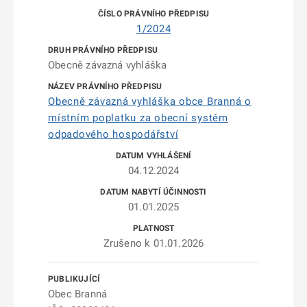
1/2024
Obecně závazná vyhláška
Obecně závazná vyhláška obce Branná o
místním poplatku za obecní systém
odpadového hospodářství
04.12.2024
01.01.2025
Zrušeno k 01.01.2026
Obec Branná