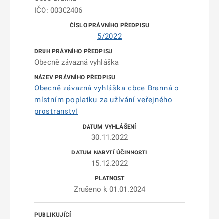
IČO: 00302406
5/2022
Obecně závazná vyhláška
Obecně závazná vyhláška obce Branná o
místním poplatku za užívání veřejného
prostranství
30.11.2022
15.12.2022
Zrušeno k 01.01.2024