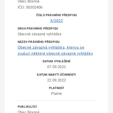
Obec Branná
IČO: 00302406
3/2022
Obecně závazná vyhláška
Obecně závazná vyhláška, kterou se
zrušují některé obecně závazné vyhlášky
07.09.2022
22.09.2022
Platné
Obec Branná