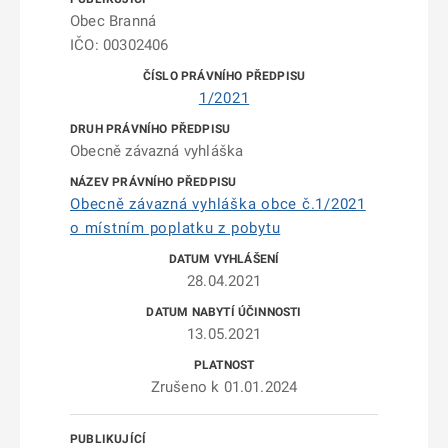
Obec Branná
IČO: 00302406
1/2021
Obecně závazná vyhláška
Obecně závazná vyhláška obce č.1/2021
o místním poplatku z pobytu
28.04.2021
13.05.2021
Zrušeno k 01.01.2024