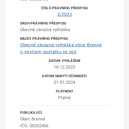
3/2023
Obecně závazná vyhláška
Obecně závazná vyhláška obce Branná
o místním poplatku ze psů
18.12.2023
01.01.2024
Platné
Obec Branná
IČO: 00302406