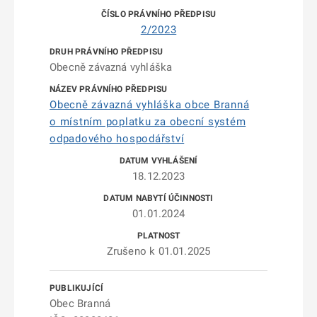
2/2023
Obecně závazná vyhláška
Obecně závazná vyhláška obce Branná
o místním poplatku za obecní systém
odpadového hospodářství
18.12.2023
01.01.2024
Zrušeno k 01.01.2025
Obec Branná