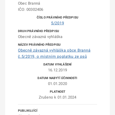
Obec Branná
IČO: 00302406
5/2019
Obecně závazná vyhláška
Obecně závazná vyhláška obce Branná
č.5/2019, o místním poplatku ze psů
16.12.2019
01.01.2020
Zrušeno k 01.01.2024