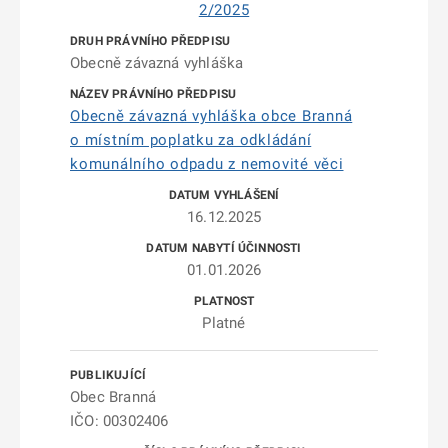
2/2025
Obecně závazná vyhláška
Obecně závazná vyhláška obce Branná
o místním poplatku za odkládání
komunálního odpadu z nemovité věci
16.12.2025
01.01.2026
Platné
Obec Branná
IČO: 00302406