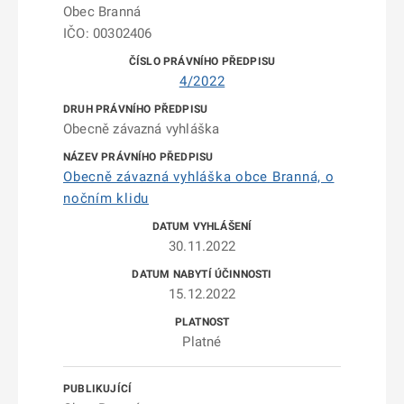
Obec Branná
IČO: 00302406
4/2022
Obecně závazná vyhláška
Obecně závazná vyhláška obce Branná, o
nočním klidu
30.11.2022
15.12.2022
Platné