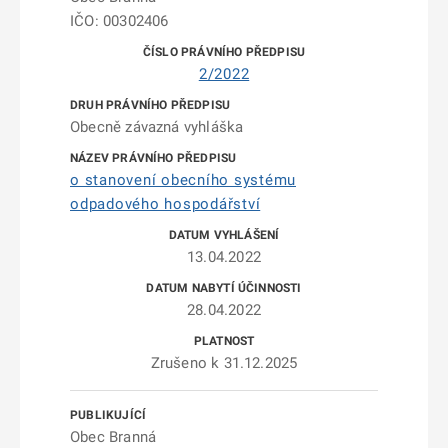
IČO: 00302406
2/2022
Obecně závazná vyhláška
o stanovení obecního systému
odpadového hospodářství
13.04.2022
28.04.2022
Zrušeno k 31.12.2025
Obec Branná