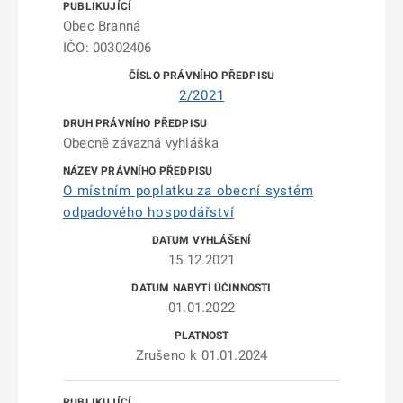
Obec Branná
IČO: 00302406
2/2021
Obecně závazná vyhláška
O místním poplatku za obecní systém
odpadového hospodářství
15.12.2021
01.01.2022
Zrušeno k 01.01.2024