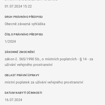
01.07.2024 15:22
DRUH PRÁVNÍHO PŘEDPISU
Obecně závazná vyhláška
ČÍSLO PRÁVNÍHO PŘEDPISU
1/2024
ZÁKONNÉ ZMOCNĚNÍ
zákon č. 565/1990 Sb., o místních poplatcích - § 14 - za
užívání veřejného prostranství
OBLAST PRÁVNÍ ÚPRAVY
místní poplatek za užívání veřejného prostranství
DATUM NABYTÍ ÚČINNOSTI
16.07.2024