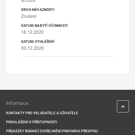
4/2020
Zrušení
18.12.2020
03.12.2020
Informace
KONTAKTY PRO VKLADATELE A UŽIVATELE
PROHLÁŠENÍ O PŘÍSTUPNOSTI
PŘEKÁŽKY BRÁNÍCÍ ZVEŘEJNĚNÍ PRÁVNÍHO PŘEDPISU