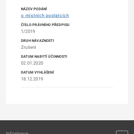
o místních poplatcích
1/2019
Zrušení
02.01.2020
18.12.2019
Informace