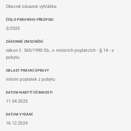
Obecně závazná vyhláška
ČÍSLO PRÁVNÍHO PŘEDPISU
3/2025
ZÁKONNÉ ZMOCNĚNÍ
zákon č. 565/1990 Sb., o místních poplatcích - § 14 - z
pobytu
OBLAST PRÁVNÍ ÚPRAVY
místní poplatek z pobytu
DATUM NABYTÍ ÚČINNOSTI
11.04.2025
DATUM VYDÁNÍ
16.12.2024