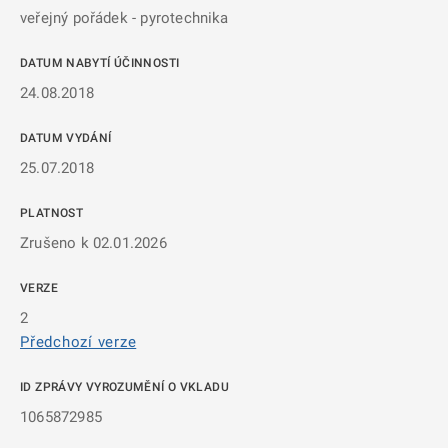
veřejný pořádek - pyrotechnika
DATUM NABYTÍ ÚČINNOSTI
24.08.2018
DATUM VYDÁNÍ
25.07.2018
PLATNOST
Zrušeno k 02.01.2026
VERZE
2
Předchozí verze
ID ZPRÁVY VYROZUMĚNÍ O VKLADU
1065872985