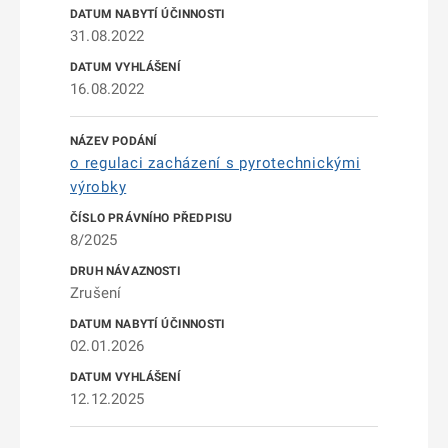
31.08.2022
16.08.2022
o regulaci zacházení s pyrotechnickými
výrobky
8/2025
Zrušení
02.01.2026
12.12.2025