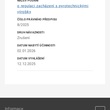
o regulaci zacházení s pyrotechnickými
výrobky
8/2025
Zrušení
02.01.2026
12.12.2025
Informace