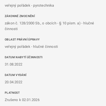
veřejný pořádek - pyrotechnika
ZÁKONNÉ ZMOCNĚNÍ
zákon č. 128/2000 Sb., o obcích - § 10 písm. a) - hlučné
činnosti
OBLAST PRÁVNÍ ÚPRAVY
veřejný pořádek - hlučné činnosti
DATUM NABYTÍ ÚČINNOSTI
31.08.2022
DATUM VYDÁNÍ
20.04.2022
PLATNOST
Zrušeno k 02.01.2026