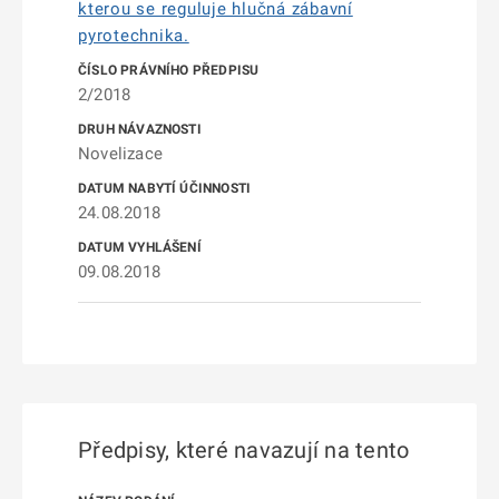
kterou se reguluje hlučná zábavní
pyrotechnika.
2/2018
Novelizace
24.08.2018
09.08.2018
Předpisy, které navazují na tento