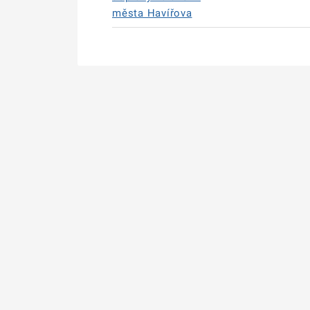
města Havířova