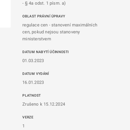
- § 4a odst. 1 písm. a)
OBLAST PRÁVNÍ ÚPRAVY
regulace cen - stanovení maximálních
cen, pokud nejsou stanoveny
ministerstvem
DATUM NABYTÍ ÚČINNOSTI
01.03.2023
DATUM VYDÁNÍ
16.01.2023
PLATNOST
Zrušeno k 15.12.2024
VERZE
1