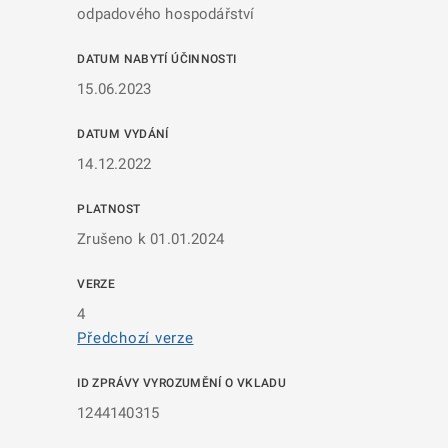
odpadového hospodářství
DATUM NABYTÍ ÚČINNOSTI
15.06.2023
DATUM VYDÁNÍ
14.12.2022
PLATNOST
Zrušeno k 01.01.2024
VERZE
4
Předchozí verze
ID ZPRÁVY VYROZUMĚNÍ O VKLADU
1244140315