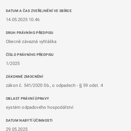
DATUM A ČAS ZVEŘEJNĚNÍ VE SBÍRCE
14.05.2025 10:46
DRUH PRÁVNÍHO PŘEDPISU
Obecně závazná vyhláška
ČÍSLO PRÁVNÍHO PŘEDPISU
1/2025
ZÁKONNÉ ZMOCNĚNÍ
zákon č. 541/2020 Sb., o odpadech - § 59 odst. 4
OBLAST PRÁVNÍ ÚPRAVY
systém odpadového hospodářství
DATUM NABYTÍ ÚČINNOSTI
29.05.2025